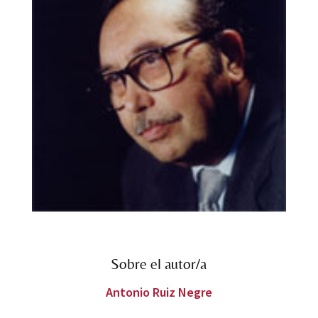
Sobre el autor/a
Antonio Ruiz Negre