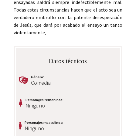
ensayadas saldrá siempre indefectiblemente mal.
Todas estas circunstancias hacen que el acto sea un
verdadero embrollo con la patente desesperación
de Jesús, que dará por acabado el ensayo un tanto
violentamente,
Datos técnicos
Género
:
Comedia
Personajes femeninos
:
Ninguno
Personajes masculinos
:
Ninguno