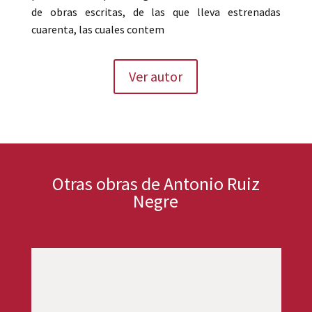
de obras escritas, de las que lleva estrenadas
cuarenta, las cuales contem
Ver autor
Otras obras de Antonio Ruiz
Negre