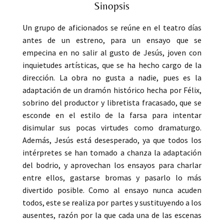
Sinopsis
Un grupo de aficionados se reúne en el teatro días
antes de un estreno, para un ensayo que se
empecina en no salir al gusto de Jesús, joven con
inquietudes artísticas, que se ha hecho cargo de la
dirección. La obra no gusta a nadie, pues es la
adaptación de un dramón histórico hecha por Félix,
sobrino del productor y libretista fracasado, que se
esconde en el estilo de la farsa para intentar
disimular sus pocas virtudes como dramaturgo.
Además, Jesús está desesperado, ya que todos los
intérpretes se han tomado a chanza la adaptación
del bodrio, y aprovechan los ensayos para charlar
entre ellos, gastarse bromas y pasarlo lo más
divertido posible. Como al ensayo nunca acuden
todos, este se realiza por partes y sustituyendo a los
ausentes, razón por la que cada una de las escenas