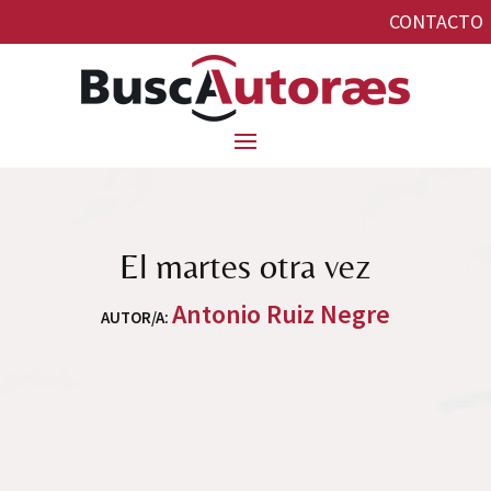
CONTACTO
El martes otra vez
Antonio Ruiz Negre
AUTOR/A
: