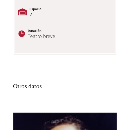
Espacio
2
Duración
Teatro breve
Otros datos