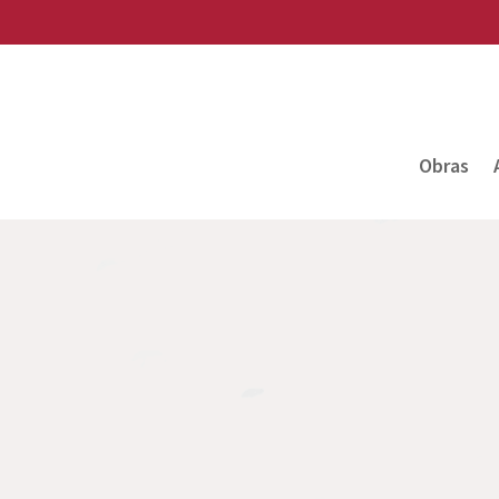
Obras