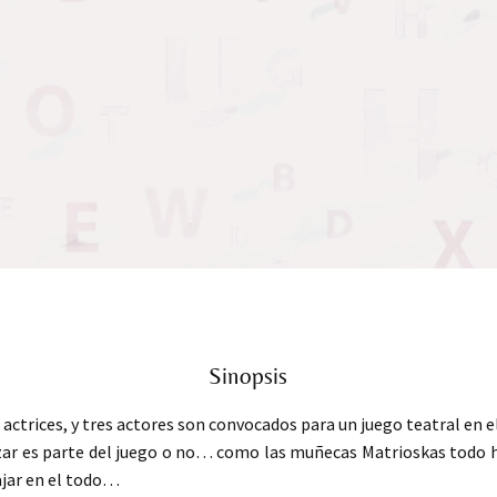
Sinopsis
 actrices, y tres actores son convocados para un juego teatral en e
zar es parte del juego o no… como las muñecas Matrioskas todo 
jar en el todo…