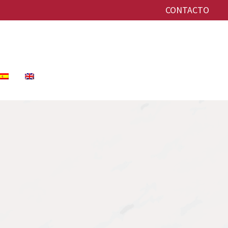
CONTACTO