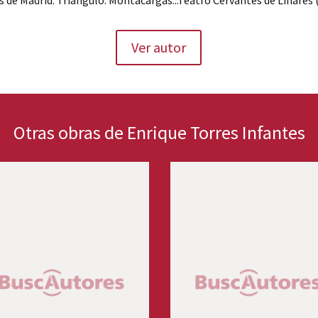
Ver autor
Otras obras de Enrique Torres Infantes