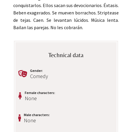
conquistarlos. Ellos sacan sus devocionarios. Éxtasis.
Beben exagerados. Se mueven borrachos. Striptease
de tejas. Caen. Se levantan lúcidos. Música lenta.
Bailan las parejas. No les cobrarán.
Technical data
Gender
:
Comedy
Female characters
:
None
Male characters
:
None