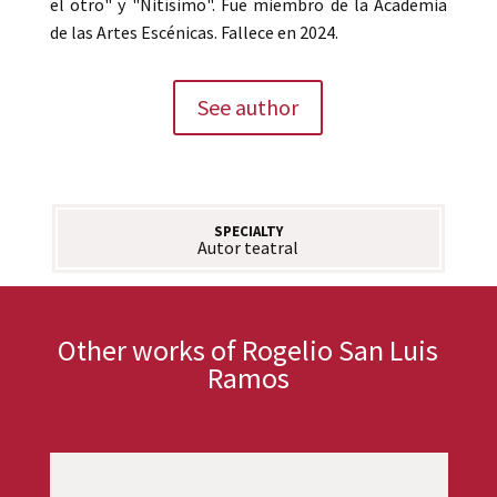
el otro" y "Nitísimo". Fue miembro de la Academia
de las Artes Escénicas. Fallece en 2024.
See author
SPECIALTY
Autor teatral
Other works of Rogelio San Luis
Ramos