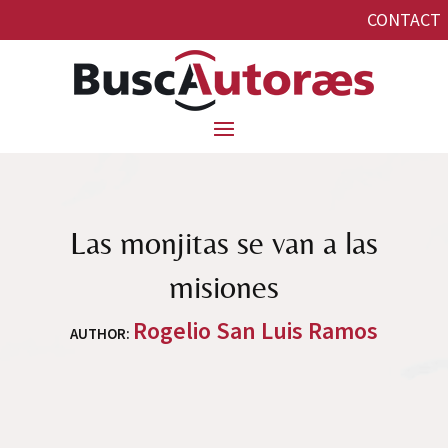
CONTACT
Las monjitas se van a las
misiones
Rogelio San Luis Ramos
AUTHOR
: