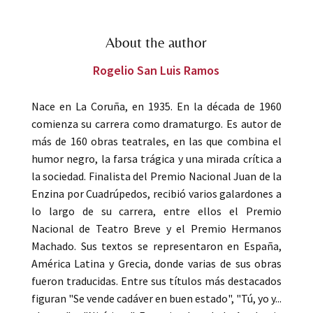
About the author
Rogelio San Luis Ramos
Nace en La Coruña, en 1935. En la década de 1960
comienza su carrera como dramaturgo. Es autor de
más de 160 obras teatrales, en las que combina el
humor negro, la farsa trágica y una mirada crítica a
la sociedad. Finalista del Premio Nacional Juan de la
Enzina por Cuadrúpedos, recibió varios galardones a
lo largo de su carrera, entre ellos el Premio
Nacional de Teatro Breve y el Premio Hermanos
Machado. Sus textos se representaron en España,
América Latina y Grecia, donde varias de sus obras
fueron traducidas. Entre sus títulos más destacados
figuran "Se vende cadáver en buen estado", "Tú, yo y...